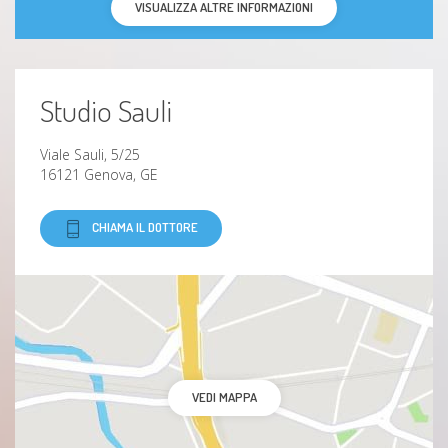
VISUALIZZA ALTRE INFORMAZIONI
Studio Sauli
Viale Sauli, 5/25
16121 Genova, GE
CHIAMA IL DOTTORE
VEDI MAPPA