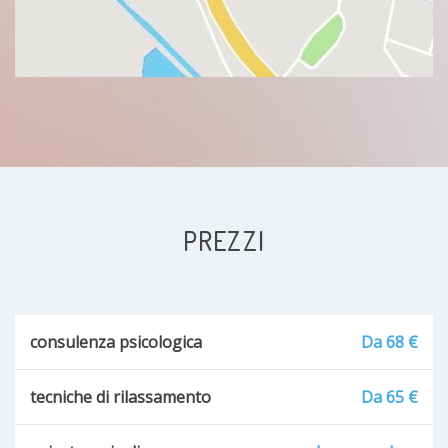
PREZZI
consulenza psicologica
Da 68 €
tecniche di rilassamento
Da 65 €