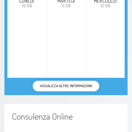
LUNEDÍ
MARTEDÌ
MERCOLEDÌ
10.08
11.08
12.08
VISUALIZZA ALTRE INFORMAZIONI
Consulenza Online