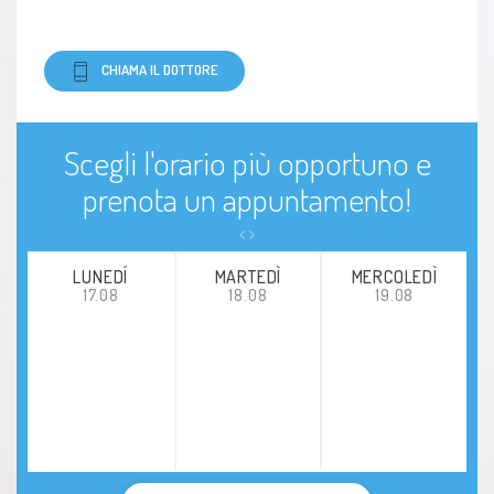
CHIAMA IL DOTTORE
Scegli l'orario più opportuno e
prenota un appuntamento!
LUNEDÍ
MARTEDÌ
MERCOLEDÌ
17.08
18.08
19.08