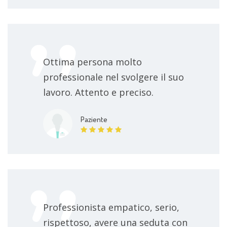
Ottima persona molto
professionale nel svolgere il suo
lavoro. Attento e preciso.
Paziente
Professionista empatico, serio,
rispettoso, avere una seduta con