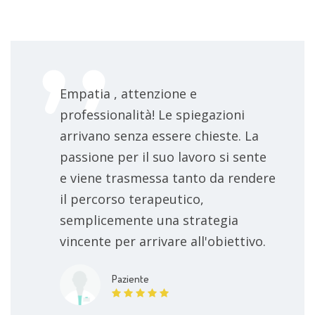
Empatia , attenzione e
professionalità! Le spiegazioni
arrivano senza essere chieste. La
passione per il suo lavoro si sente
e viene trasmessa tanto da rendere
il percorso terapeutico,
semplicemente una strategia
vincente per arrivare all'obiettivo.
Paziente