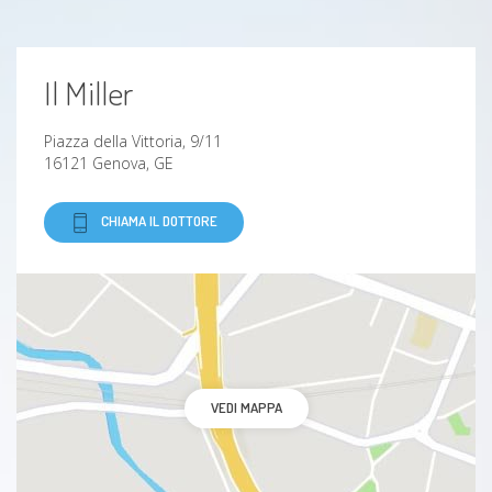
Il Miller
Piazza della Vittoria, 9/11
16121 Genova, GE
CHIAMA IL DOTTORE
VEDI MAPPA