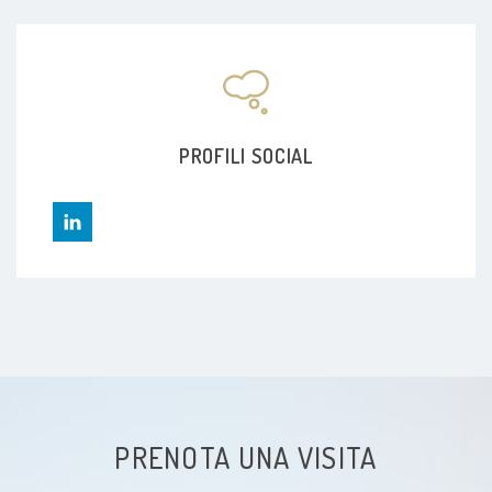
PROFILI SOCIAL
PRENOTA UNA VISITA