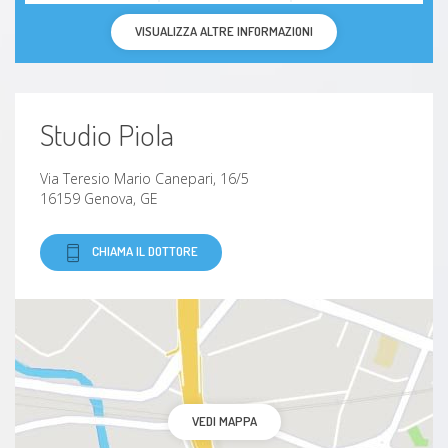
VISUALIZZA ALTRE INFORMAZIONI
Studio Piola
Via Teresio Mario Canepari, 16/5
16159 Genova, GE
CHIAMA IL DOTTORE
VEDI MAPPA