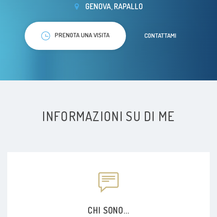
GENOVA, RAPALLO
PRENOTA UNA VISITA
CONTATTAMI
INFORMAZIONI SU DI ME
CHI SONO...