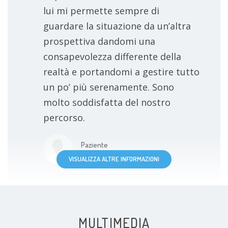
lui mi permette sempre di
guardare la situazione da un’altra
prospettiva dandomi una
consapevolezza differente della
realtà e portandomi a gestire tutto
un po’ più serenamente. Sono
molto soddisfatta del nostro
percorso.
Paziente
VISUALIZZA ALTRE INFORMAZIONI
MULTIMEDIA