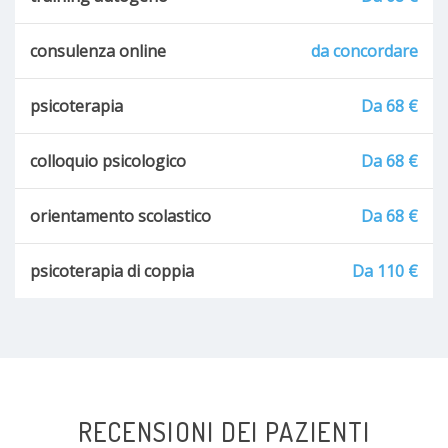
consulenza online
da concordare
psicoterapia
Da 68 €
colloquio psicologico
Da 68 €
orientamento scolastico
Da 68 €
psicoterapia di coppia
Da 110 €
RECENSIONI DEI PAZIENTI