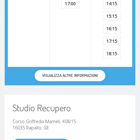
17:00
14:15
15:15
16:15
17:15
18:15
VISUALIZZA ALTRE INFORMAZIONI
Studio Recupero
Corso Goffredo Mameli, 408/15
16035 Rapallo, GE